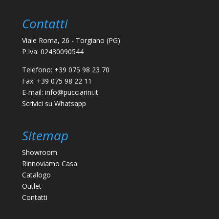
Contatti
Viale Roma, 26 - Torgiano (PG)
P.Iva: 02430090544
Telefono:
+39 075 98 23 70
Fax: +39 075 98 22 11
E-mail:
info@pucciarini.it
Scrivici su
Whatsapp
Sitemap
Showroom
Rinnoviamo Casa
Catalogo
Outlet
Contatti