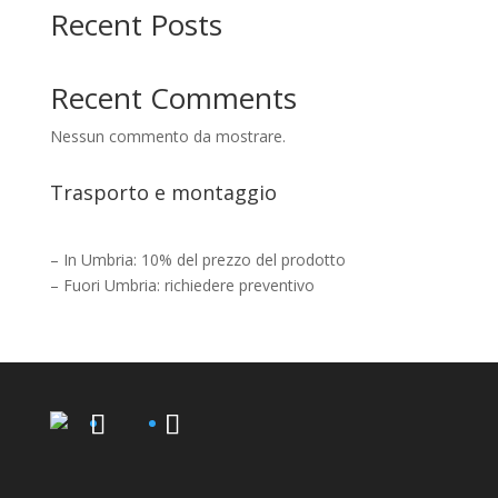
Recent Posts
Recent Comments
Nessun commento da mostrare.
Trasporto e montaggio
– In Umbria: 10% del prezzo del prodotto
– Fuori Umbria: richiedere preventivo