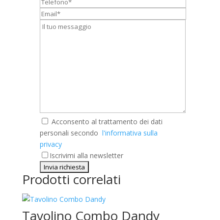
Telefono*
Email*
Messaggio*
Acconsento al trattamento dei dati
personali secondo
l'informativa sulla
privacy
Iscrivimi alla newsletter
Prodotti correlati
Tavolino Combo Dandy