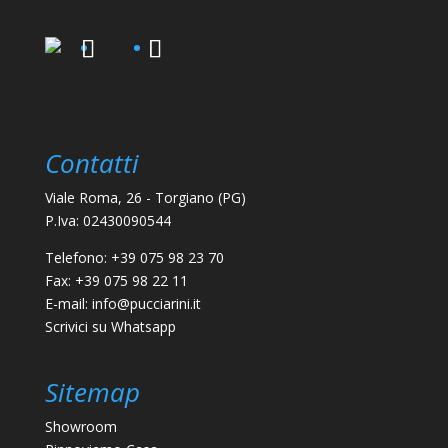
Contatti
Viale Roma, 26 - Torgiano (PG)
P.Iva: 02430090544
Telefono:
+39 075 98 23 70
Fax: +39 075 98 22 11
E-mail:
info@pucciarini.it
Scrivici su
Whatsapp
Sitemap
Showroom