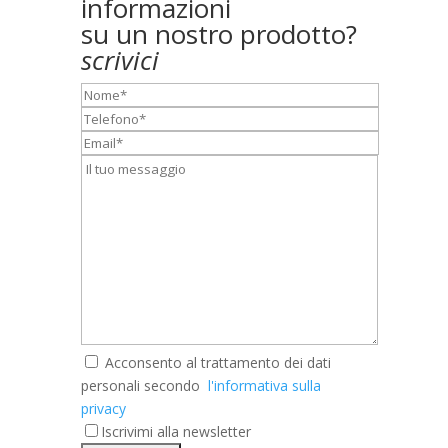
informazioni
su un nostro prodotto?
scrivici
Nome*
Telefono*
Email*
Messaggio*
Acconsento al trattamento dei dati
personali secondo
l'informativa sulla
privacy
Iscrivimi alla newsletter